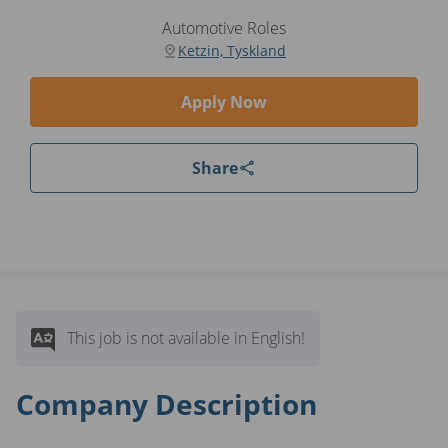
Automotive Roles
Ketzin, Tyskland
Apply Now
Share
This job is not available in English!
Company Description