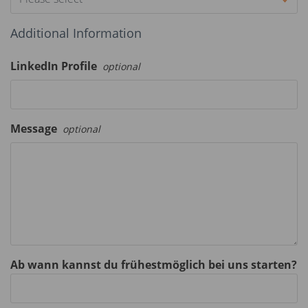
Additional Information
LinkedIn Profile
optional
Message
optional
Ab wann kannst du frühestmöglich bei uns starten?