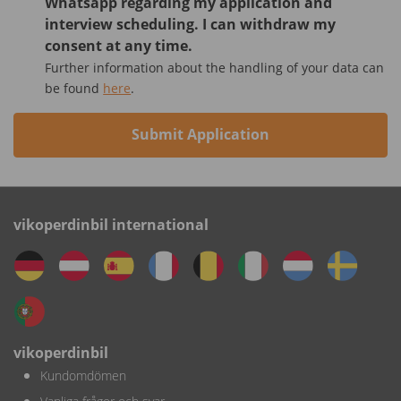
Whatsapp regarding my application and
interview scheduling. I can withdraw my
consent at any time.
Further information about the handling of your data can
be found
here
.
Submit Application
vikoperdinbil international
vikoperdinbil
Kundomdömen