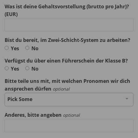
Was ist deine Gehaltsvorstellung (brutto pro Jahr)?
(EUR)
Bist du bereit, im Zwei-Schicht-System zu arbeiten?
Yes
No
Verfügst du über einen Führerschein der Klasse B?
Yes
No
Bitte teile uns mit, mit welchen Pronomen wir dich
ansprechen dürfen
optional
Pick Some
Anderes, bitte angeben
optional