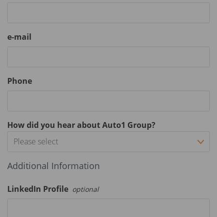
e-mail
Phone
How did you hear about Auto1 Group?
Please select
Additional Information
LinkedIn Profile
optional