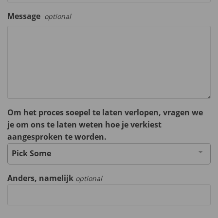
Message
optional
Om het proces soepel te laten verlopen, vragen we
je om ons te laten weten hoe je verkiest
aangesproken te worden.
Pick Some
Anders, namelijk
optional