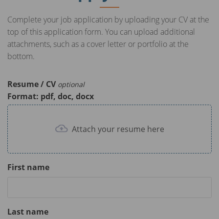
Complete your job application by uploading your CV at the
top of this application form. You can upload additional
attachments, such as a cover letter or portfolio at the
bottom.
Resume / CV
optional
Format: pdf, doc, docx
Attach your resume here
First name
Last name