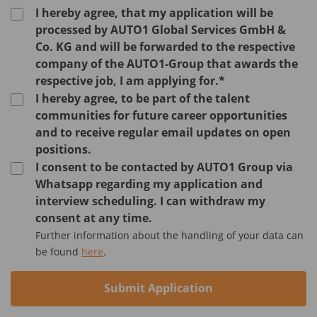
I hereby agree, that my application will be
processed by AUTO1 Global Services GmbH &
Co. KG and will be forwarded to the respective
company of the AUTO1-Group that awards the
respective job, I am applying for.*
I hereby agree, to be part of the talent
communities for future career opportunities
and to receive regular email updates on open
positions.
I consent to be contacted by AUTO1 Group via
Whatsapp regarding my application and
interview scheduling. I can withdraw my
consent at any time.
Further information about the handling of your data can
be found
here
.
Submit Application