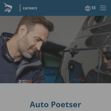
SE
careers
Auto Poetser