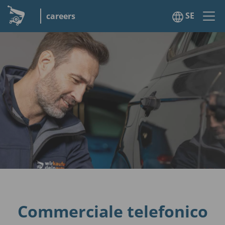
SE
careers
Commerciale telefonico