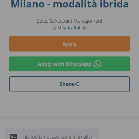
Milano - modalità ibrida
Sales & Account Management
Milano, Italien
Apply
Apply with WhatsApp
Share
This job is not available in English!