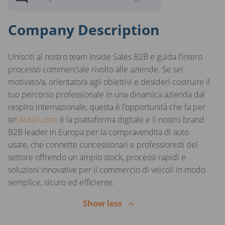
Company Description
Unisciti al nostro team Inside Sales B2B e guida l’intero
processo commerciale rivolto alle aziende. Se sei
motivato/a, orientato/a agli obiettivi e desideri costruire il
tuo percorso professionale in una dinamica azienda dal
respiro internazionale, questa è l’opportunità che fa per
te!
Auto1.com
è la piattaforma digitale e il nostro brand
B2B leader in Europa per la compravendita di auto
usate, che connette concessionari e professionisti del
settore offrendo un ampio stock, processi rapidi e
soluzioni innovative per il commercio di veicoli in modo
semplice, sicuro ed efficiente.
Show less